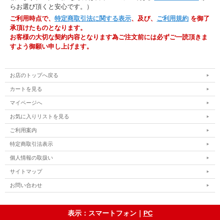
らお選び頂くと安心です。）
ご利用時点で、
特定商取引法に関する表示
、及び、
ご利用規約
を御了
承頂けたものとなります。
お客様の大切な契約内容となります為ご注文前には必ずご一読頂きま
すよう御願い申し上げます。
お店のトップへ戻る
カートを見る
マイページへ
お気に入りリストを見る
ご利用案内
特定商取引法表示
個人情報の取扱い
サイトマップ
お問い合わせ
表示：スマートフォン｜
PC