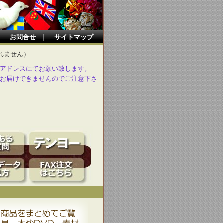
｜
お問合せ
｜
サイトマップ
れません）
アドレスにてお願い致します。
お届けできませんのでご注意下さ