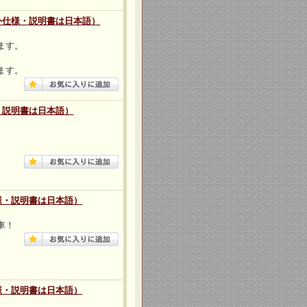
外仕様・説明書は日本語）
ます。
ます。
・説明書は日本語）
様・説明書は日本語）
車！
様・説明書は日本語）