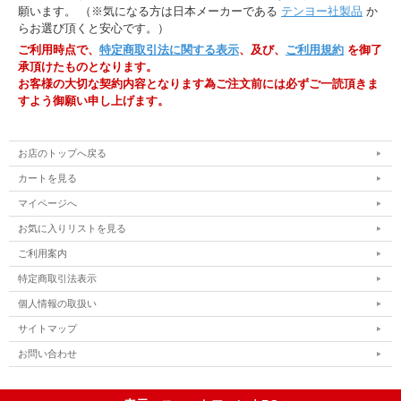
願います。 （※気になる方は日本メーカーである
テンヨー社製品
か
らお選び頂くと安心です。）
ご利用時点で、
特定商取引法に関する表示
、及び、
ご利用規約
を御了
承頂けたものとなります。
お客様の大切な契約内容となります為ご注文前には必ずご一読頂きま
すよう御願い申し上げます。
お店のトップへ戻る
カートを見る
マイページへ
お気に入りリストを見る
ご利用案内
特定商取引法表示
個人情報の取扱い
サイトマップ
お問い合わせ