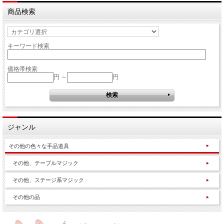
商品検索
キーワード検索
価格帯検索
円 ～
円
ジャンル
その他の色々な手品道具
その他、テーブルマジック
その他、ステージ系マジック
その他の品