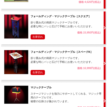
価格:4,620円(税込)
フォールディング・マジックテーブル［スクエア］
折り畳み式の簡易マジックテーブルです。
必要な時にパッと広げて手軽にお使いいただけます。
価格:15,950円(税込)
在庫切れ
フォールディング・マジックテーブル［スペードK］
折り畳み式の簡易マジックテーブルです。
必要な時にパッと広げて手軽にお使いいただけます。
価格:16,999円(税込)
在庫切れ
マジックテーブル
ステージマジックを強力にサポートしてくれる、マジック専
用のテーブルです。
秘密の仕掛けが施されています。