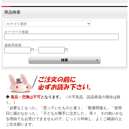
商品検索
キーワード検索
価格帯検索
円 ～
円
◆
返品・交換は不可
となります。
（※不良品、誤品発送の場合は除
く。）
「必要なくなった」「思っていたものと違う」「数量間違え」「使用
日に届かなかった」「子どもが勝手に注文した」 等々、その他いかな
る理由でもお受けできませんので、じっくり吟味し、よくご確認の上
ご注文願います。