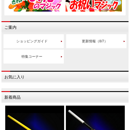
ご案内
ショッピングガイド
更新情報（8/7）
特集コーナー
お気に入り
新着商品