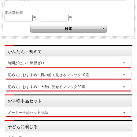
価格帯検索
円 ～
円
かんたん・初めて
時間がない！練習ゼロ
初めてにおすすめ！目の前で見せるマジック10選
初めてにおすすめ！大勢に見せるマジック20選
お手軽手品セット
メーカー手品セット商品
子どもに演じる