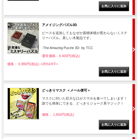
アメイジングパズル3D
ピースを追加してもなぜか面積体積が変わらないミステ
リーパズル。美しい木製品です。
-The Amazing Puzzle 3D- by TCC
通常価格：9,400円(税込)
価格： 6,980円(税込)
<25%OFF>
どっきりマスク ＜メール便可＞
マスクに付いた巨大な口がスマホを食べてしまいます！
誰でも簡単にできる、どっきりジョーク系マジック！
価格： 1,650円(税込)