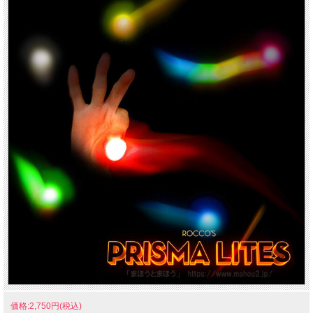
価格:2,750円(税込)