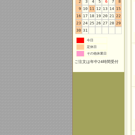
2
3
4
5
6
7
8
9
10
11
12
13
14
15
16
17
18
19
20
21
22
23
24
25
26
27
28
29
30
31
今日
定休日
その他休業日
ご注文は年中24時間受付