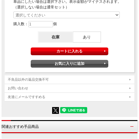
単品にしたい場合は選択下さい。表示金額がマイナスされます。
（選択しない場合は通常セット）
購入数：
個
在庫
あり
不良品以外の返品交換不可
お問い合わせ
友達にメールですすめる
関連おすすめ手品商品