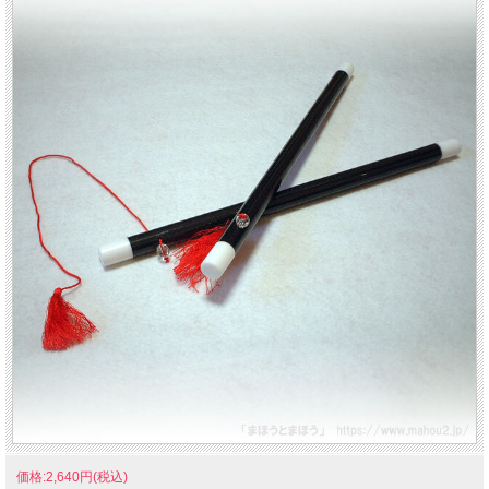
価格:2,640円(税込)