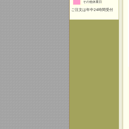
その他休業日
ご注文は年中24時間受付