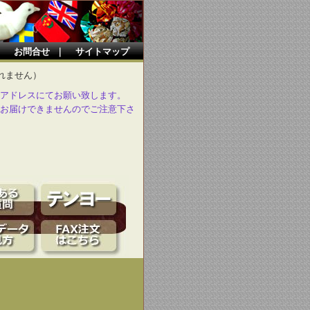
｜
お問合せ
｜
サイトマップ
れません）
アドレスにてお願い致します。
お届けできませんのでご注意下さ