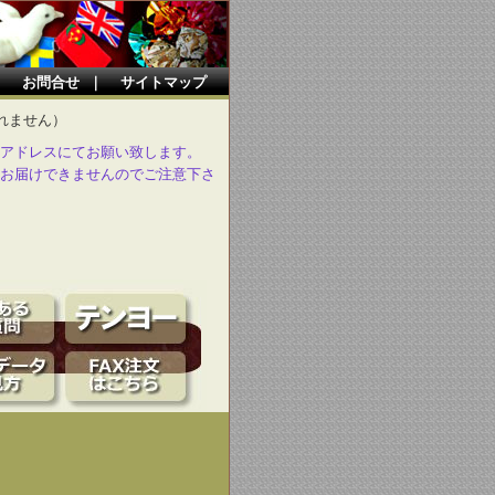
｜
お問合せ
｜
サイトマップ
れません）
アドレスにてお願い致します。
お届けできませんのでご注意下さ