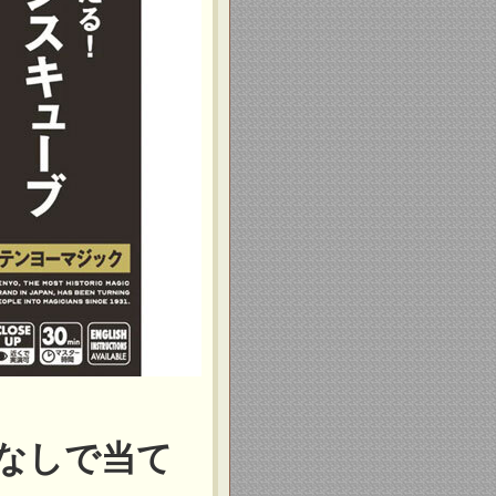
なしで当て