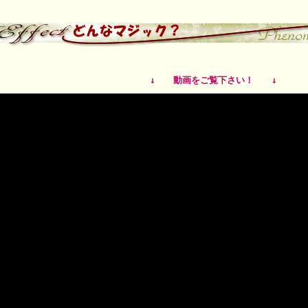
↓ 動画をご覧下さい！ ↓