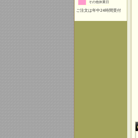
その他休業日
ご注文は年中24時間受付