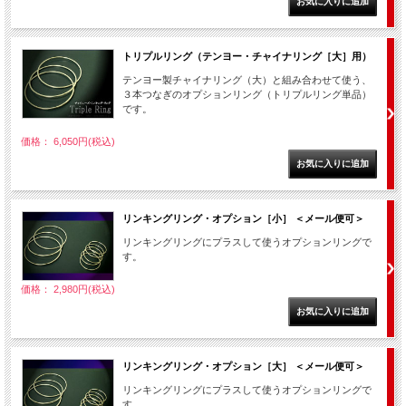
トリプルリング（テンヨー・チャイナリング［大］用）
テンヨー製チャイナリング（大）と組み合わせて使う、
３本つなぎのオプションリング（トリプルリング単品）
です。
価格： 6,050円(税込)
リンキングリング・オプション［小］ ＜メール便可＞
リンキングリングにプラスして使うオプションリングで
す。
価格： 2,980円(税込)
リンキングリング・オプション［大］ ＜メール便可＞
リンキングリングにプラスして使うオプションリングで
す。