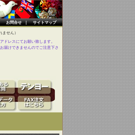
｜
お問合せ
｜
サイトマップ
れません）
アドレスにてお願い致します。
お届けできませんのでご注意下さ