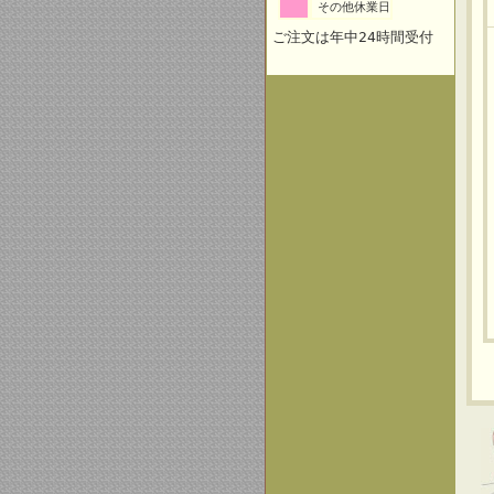
その他休業日
ご注文は年中24時間受付