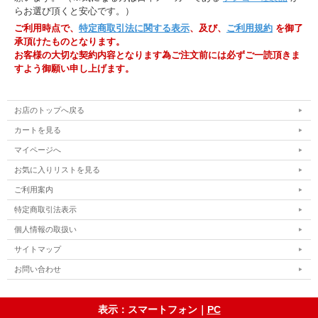
らお選び頂くと安心です。）
ご利用時点で、
特定商取引法に関する表示
、及び、
ご利用規約
を御了
承頂けたものとなります。
お客様の大切な契約内容となります為ご注文前には必ずご一読頂きま
すよう御願い申し上げます。
お店のトップへ戻る
カートを見る
マイページへ
お気に入りリストを見る
ご利用案内
特定商取引法表示
個人情報の取扱い
サイトマップ
お問い合わせ
表示：スマートフォン｜
PC