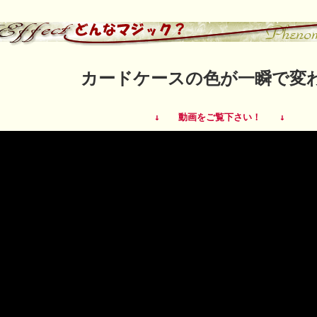
カードケースの色が一瞬で変
↓ 動画をご覧下さい！ ↓