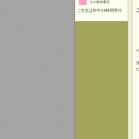
その他休業日
ご注文は年中24時間受付