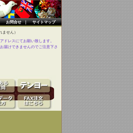
｜
お問合せ
｜
サイトマップ
れません）
アドレスにてお願い致します。
お届けできませんのでご注意下さ