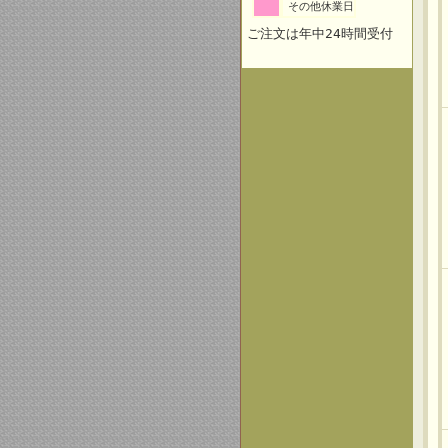
その他休業日
ご注文は年中24時間受付