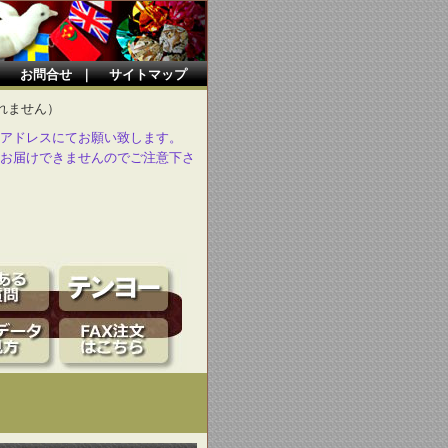
｜
お問合せ
｜
サイトマップ
れません）
アドレスにてお願い致します。
お届けできませんのでご注意下さ