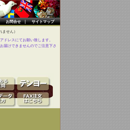
｜
お問合せ
｜
サイトマップ
れません）
アドレスにてお願い致します。
お届けできませんのでご注意下さ