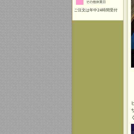
その他休業日
ご注文は年中24時間受付