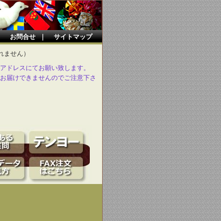
｜
お問合せ
｜
サイトマップ
れません）
アドレスにてお願い致します。
お届けできませんのでご注意下さ