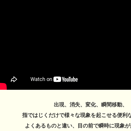
出現、消失、変化、瞬間移動、
指ではじくだけで様々な現象を起こせる
便利
よくあるものと違い、目の前で瞬時に現象が