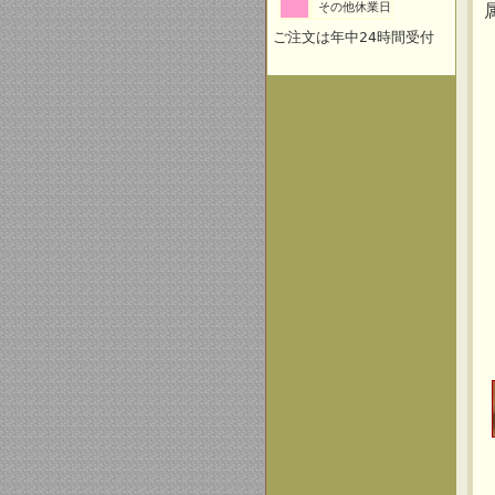
その他休業日
ご注文は年中24時間受付