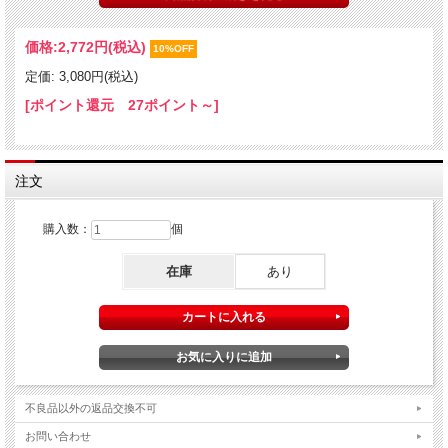
↓ 動画をご覧下さい！ ↓
価格:
2,772円
(税込)
10%OFF
定価: 3,080円(税込)
[ポイント還元 27ポイント～]
注文
購入数：
個
在庫
あり
不良品以外の返品交換不可
お問い合わせ