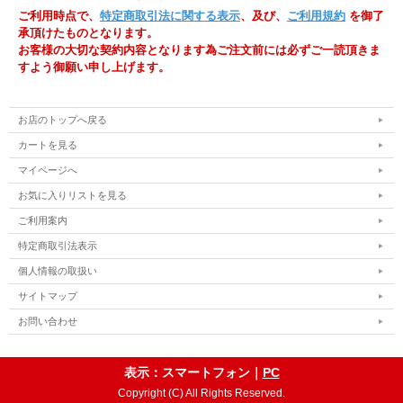
ご利用時点で、
特定商取引法に関する表示
、及び、
ご利用規約
を御了
承頂けたものとなります。
お客様の大切な契約内容となります為ご注文前には必ずご一読頂きま
すよう御願い申し上げます。
お店のトップへ戻る
カートを見る
マイページへ
お気に入りリストを見る
ご利用案内
特定商取引法表示
個人情報の取扱い
サイトマップ
お問い合わせ
表示：スマートフォン｜
PC
Copyright (C) All Rights Reserved.