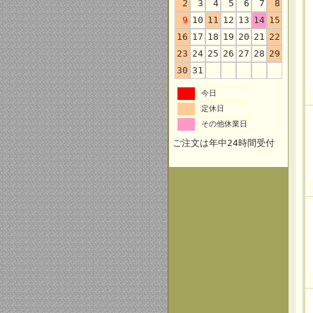
2
3
4
5
6
7
8
9
10
11
12
13
14
15
16
17
18
19
20
21
22
23
24
25
26
27
28
29
30
31
今日
定休日
その他休業日
ご注文は年中24時間受付