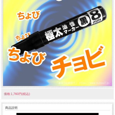
価格:1,760円(税込)
商品説明