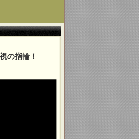
視の指輪！