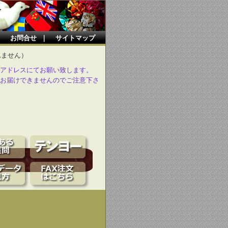
｜
お問合せ
｜
サイトマップ
れません）
アドレスにてお願い致します。
お届けできませんのでご注意下さ