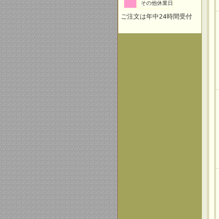
その他休業日
ご注文は年中24時間受付