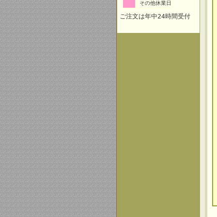
その他休業日
ご注文は年中24時間受付