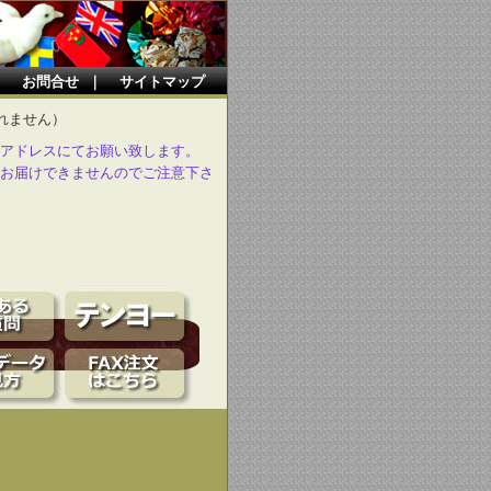
｜
お問合せ
｜
サイトマップ
れません）
アドレスにてお願い致します。
お届けできませんのでご注意下さ