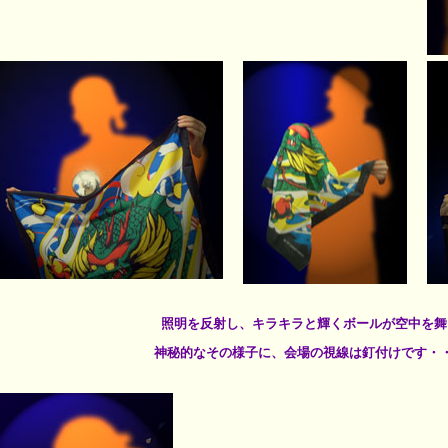
照明を反射し、キラキラと輝くボールが空中を舞
神秘的なその様子に、会場の視線は釘付けです・