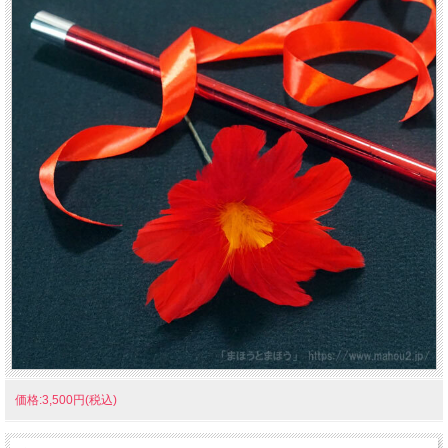
価格:3,500円(税込)