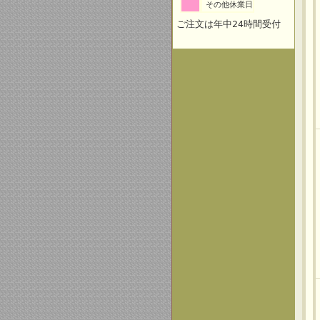
その他休業日
ご注文は年中24時間受付