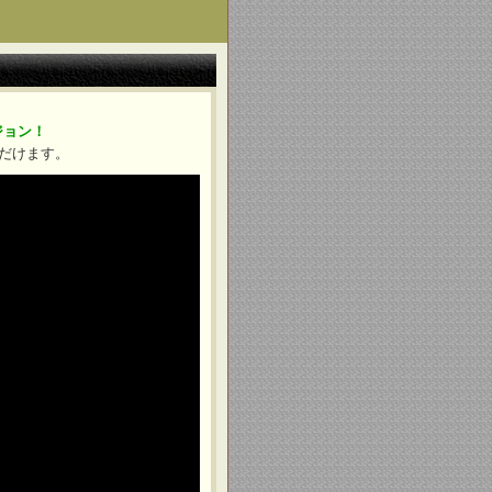
ジョン！
だけます。