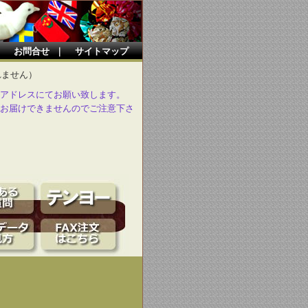
｜
お問合せ
｜
サイトマップ
れません）
アドレスにてお願い致します。
お届けできませんのでご注意下さ