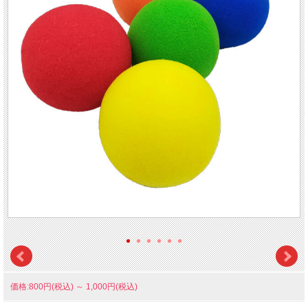
価格:800円(税込)
～
1,000円(税込)