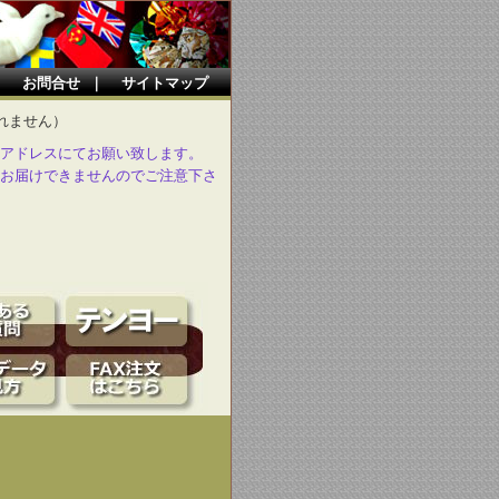
｜
お問合せ
｜
サイトマップ
れません）
アドレスにてお願い致します。
お届けできませんのでご注意下さ