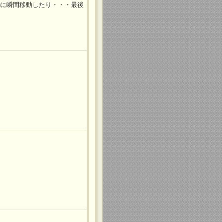
中に瞬間移動したり・・・最後