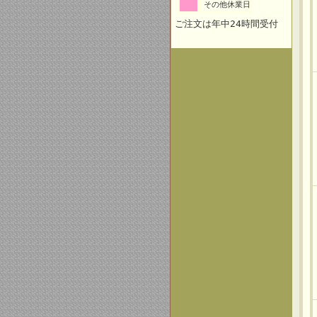
その他休業日
ご注文は年中24時間受付