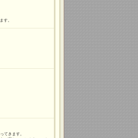
ります。
！
戻ってきます。