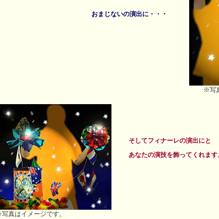
おまじないの演出に・・・
※写
そしてフィナーレの演出にと
あなたの演技を飾ってくれます
※写真はイメージです。