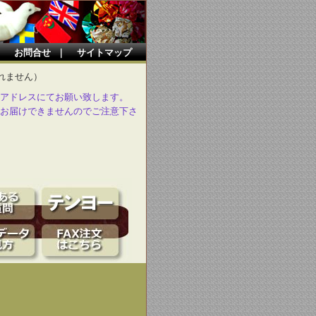
｜
お問合せ
｜
サイトマップ
れません）
アドレスにてお願い致します。
お届けできませんのでご注意下さ