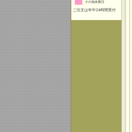
その他休業日
ご注文は年中24時間受付