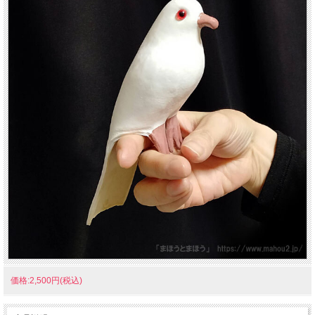
価格:2,500円(税込)