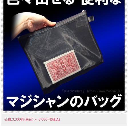
価格:3,000円(税込)
～
6,000円(税込)