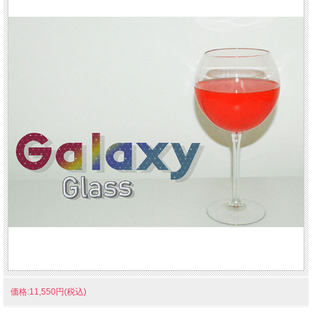
価格:11,550円(税込)