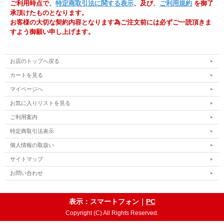
ご利用時点で、
特定商取引法に関する表示
、及び、
ご利用規約
を御了
承頂けたものとなります。
お客様の大切な契約内容となります為ご注文前には必ずご一読頂きま
すよう御願い申し上げます。
お店のトップへ戻る
カートを見る
マイページへ
お気に入りリストを見る
ご利用案内
特定商取引法表示
個人情報の取扱い
サイトマップ
お問い合わせ
表示：スマートフォン｜
PC
Copyright (C) All Rights Reserved.