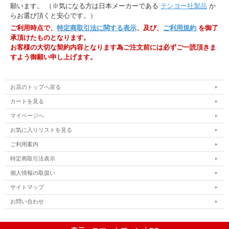
願います。 （※気になる方は日本メーカーである
テンヨー社製品
か
らお選び頂くと安心です。）
ご利用時点で、
特定商取引法に関する表示
、及び、
ご利用規約
を御了
承頂けたものとなります。
お客様の大切な契約内容となります為ご注文前には必ずご一読頂きま
すよう御願い申し上げます。
お店のトップへ戻る
カートを見る
マイページへ
お気に入りリストを見る
ご利用案内
特定商取引法表示
個人情報の取扱い
サイトマップ
お問い合わせ