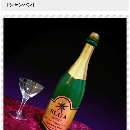
［シャンパン］