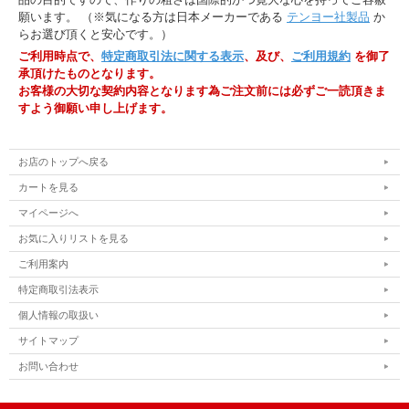
願います。 （※気になる方は日本メーカーである
テンヨー社製品
か
らお選び頂くと安心です。）
ご利用時点で、
特定商取引法に関する表示
、及び、
ご利用規約
を御了
承頂けたものとなります。
お客様の大切な契約内容となります為ご注文前には必ずご一読頂きま
すよう御願い申し上げます。
お店のトップへ戻る
カートを見る
マイページへ
お気に入りリストを見る
ご利用案内
特定商取引法表示
個人情報の取扱い
サイトマップ
お問い合わせ