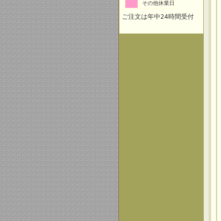
その他休業日
ご注文は年中24時間受付