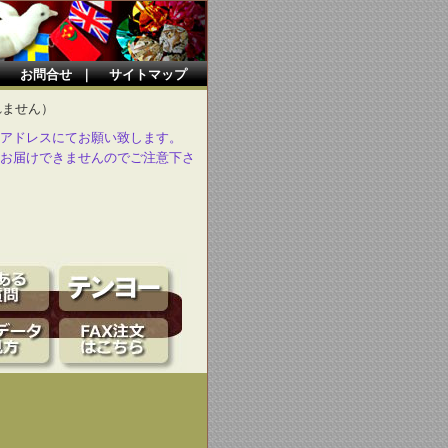
｜
お問合せ
｜
サイトマップ
れません）
アドレスにてお願い致します。
お届けできませんのでご注意下さ