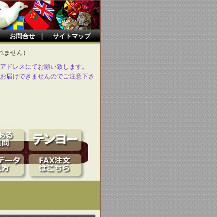
｜
お問合せ
｜
サイトマップ
れません）
アドレスにてお願い致します。
お届けできませんのでご注意下さ