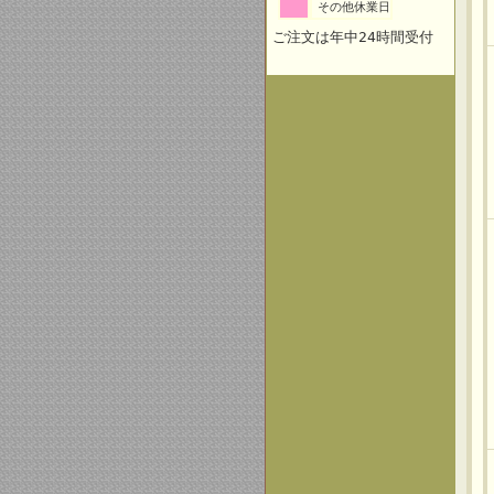
その他休業日
ご注文は年中24時間受付