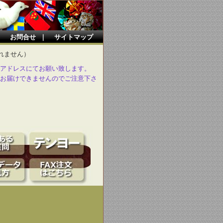
｜
お問合せ
｜
サイトマップ
れません）
アドレスにてお願い致します。
お届けできませんのでご注意下さ