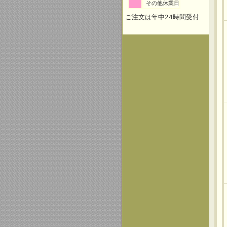
その他休業日
ご注文は年中24時間受付