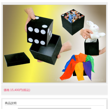
価格:15,400円(税込)
商品説明