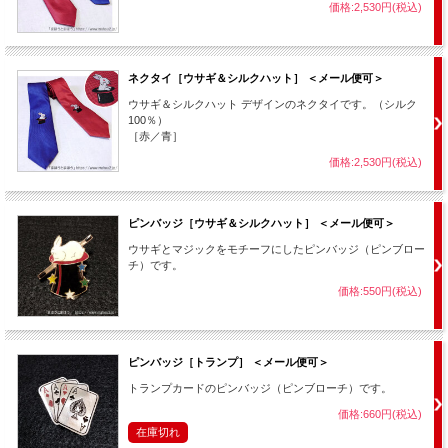
価格:2,530円(税込)
ネクタイ［ウサギ＆シルクハット］ ＜メール便可＞
ウサギ＆シルクハット デザインのネクタイです。（シルク
100％）
［赤／青］
価格:2,530円(税込)
ピンバッジ［ウサギ＆シルクハット］ ＜メール便可＞
ウサギとマジックをモチーフにしたピンバッジ（ピンブロー
チ）です。
価格:550円(税込)
ピンバッジ［トランプ］ ＜メール便可＞
トランプカードのピンバッジ（ピンブローチ）です。
価格:660円(税込)
在庫切れ