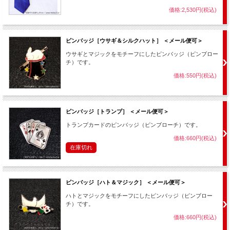
価格:2,530円(税込)
ピンバッジ［ウサギ＆シルクハット］ ＜メール便可＞
ウサギとマジックをモチーフにしたピンバッジ（ピンブロー
チ）です。
価格:550円(税込)
ピンバッジ［トランプ］ ＜メール便可＞
トランプカードのピンバッジ（ピンブローチ）です。
価格:660円(税込)
在庫切れ
ピンバッジ［ハト＆マジック］ ＜メール便可＞
ハトとマジックをモチーフにしたピンバッジ（ピンブロー
チ）です。
価格:660円(税込)