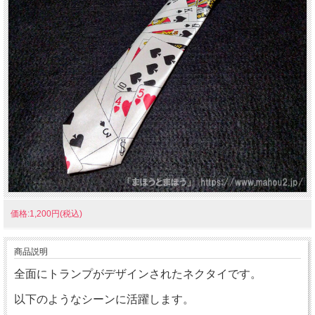
価格:1,200円(税込)
商品説明
全面にトランプがデザインされたネクタイです。
以下のようなシーンに活躍します。