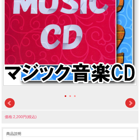
価格:2,200円(税込)
商品説明