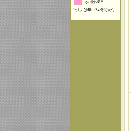
その他休業日
ご注文は年中24時間受付