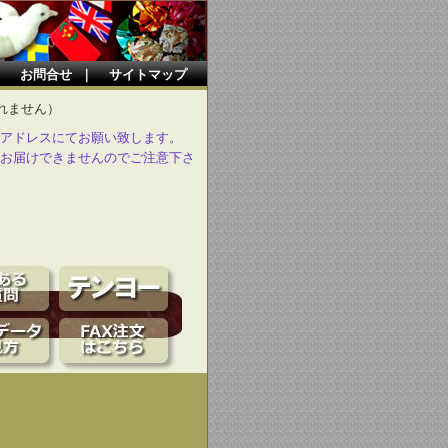
｜
お問合せ
｜
サイトマップ
れません）
アドレスにてお願い致します。
お届けできませんのでご注意下さ